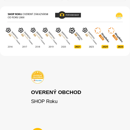
OVERENÝ OBCHOD
SHOP Roku