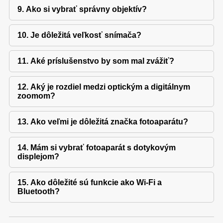
9. Ako si vybrať správny objektív?
10. Je dôležitá veľkosť snímača?
11. Aké príslušenstvo by som mal zvážiť?
12. Aký je rozdiel medzi optickým a digitálnym
zoomom?
13. Ako veľmi je dôležitá značka fotoaparátu?
14. Mám si vybrať fotoaparát s dotykovým
displejom?
15. Ako dôležité sú funkcie ako Wi-Fi a
Bluetooth?