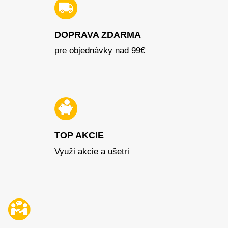
DOPRAVA ZDARMA
pre objednávky nad 99€
TOP AKCIE
Využi akcie a ušetri