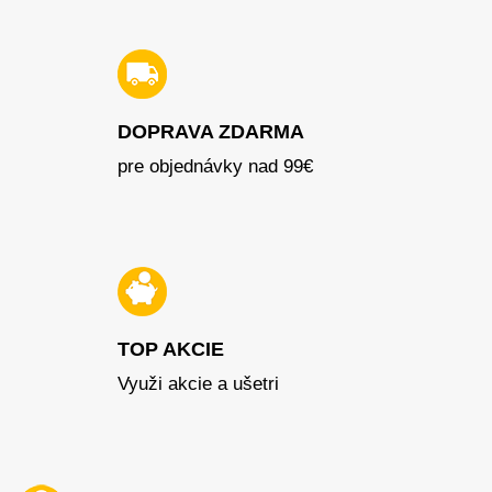
DOPRAVA ZDARMA
pre objednávky nad 99€
TOP AKCIE
Využi akcie a ušetri