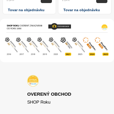
s DPH
s DPH
Tovar na objednávku
Tovar na objednávku
OVERENÝ OBCHOD
SHOP Roku