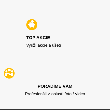
TOP AKCIE
Využi akcie a ušetri
PORADÍME VÁM
Profesionáli z oblasti foto / video