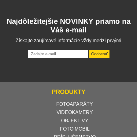
Najdôležitejšie NOVINKY priamo na
Váš e-mail
Získajte zaujímavé informácie vždy medzi prvými
Odoberať
PRODUKTY
FOTOAPARÁTY
VIDEOKAMERY
OBJEKTÍVY
FOTO MOBIL