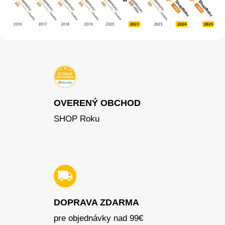
OVERENÝ OBCHOD
SHOP Roku
DOPRAVA ZDARMA
pre objednávky nad 99€