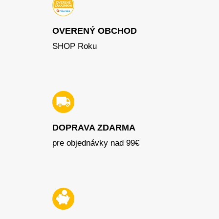
OVERENÝ OBCHOD
SHOP Roku
DOPRAVA ZDARMA
pre objednávky nad 99€