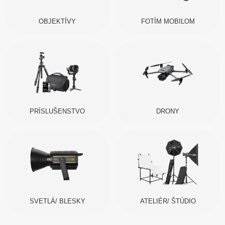
OBJEKTÍVY
FOTÍM MOBILOM
PRÍSLUŠENSTVO
DRONY
SVETLÁ/ BLESKY
ATELIÉR/ ŠTÚDIO