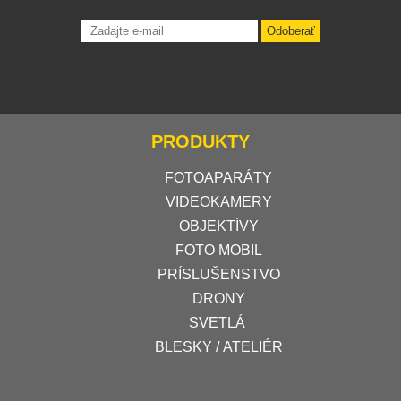
Odoberať
PRODUKTY
FOTOAPARÁTY
VIDEOKAMERY
OBJEKTÍVY
FOTO MOBIL
PRÍSLUŠENSTVO
DRONY
SVETLÁ
BLESKY / ATELIÉR