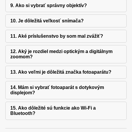
9. Ako si vybrať správny objektív?
10. Je dôležitá veľkosť snímača?
11. Aké príslušenstvo by som mal zvážiť?
12. Aký je rozdiel medzi optickým a digitálnym
zoomom?
13. Ako veľmi je dôležitá značka fotoaparátu?
14. Mám si vybrať fotoaparát s dotykovým
displejom?
15. Ako dôležité sú funkcie ako Wi-Fi a
Bluetooth?