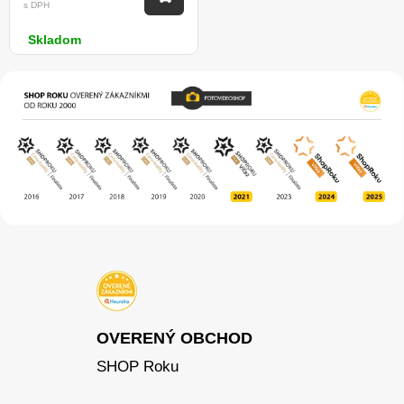
s DPH
Skladom
OVERENÝ OBCHOD
SHOP Roku