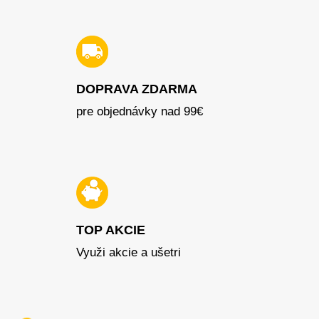
DOPRAVA ZDARMA
pre objednávky nad 99€
TOP AKCIE
Využi akcie a ušetri