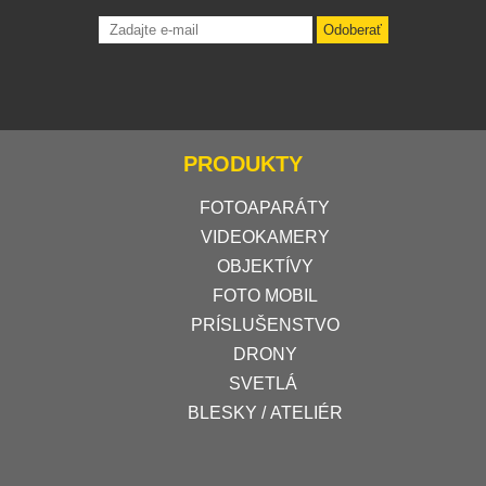
Odoberať
PRODUKTY
FOTOAPARÁTY
VIDEOKAMERY
OBJEKTÍVY
FOTO MOBIL
PRÍSLUŠENSTVO
DRONY
SVETLÁ
BLESKY / ATELIÉR