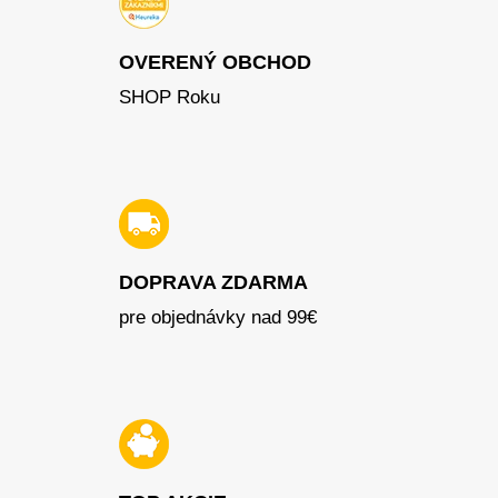
OVERENÝ OBCHOD
SHOP Roku
DOPRAVA ZDARMA
pre objednávky nad 99€