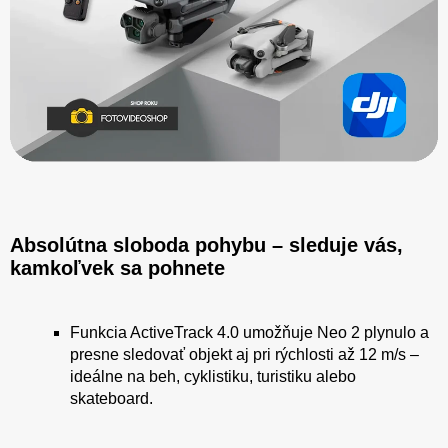
Absolútna sloboda pohybu – sleduje vás,
kamkoľvek sa pohnete
Funkcia ActiveTrack 4.0 umožňuje Neo 2 plynulo a
presne sledovať objekt aj pri rýchlosti až 12 m/s –
ideálne na beh, cyklistiku, turistiku alebo
skateboard.