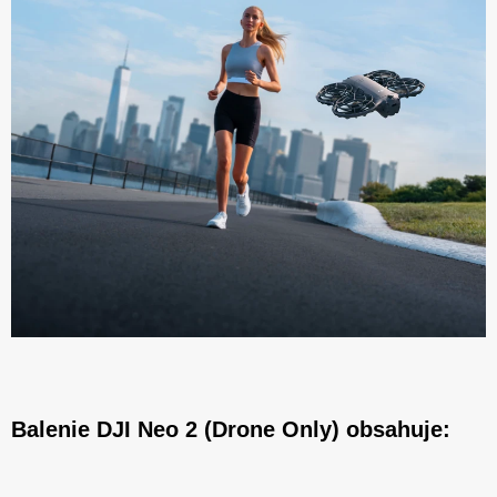
Balenie DJI Neo 2 (Drone Only) obsahuje: