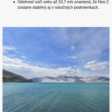
Odolnosť voči vetru až 10,7 m/s znamená, že Neo 2
zostane stabilný aj v náročných podmienkach.