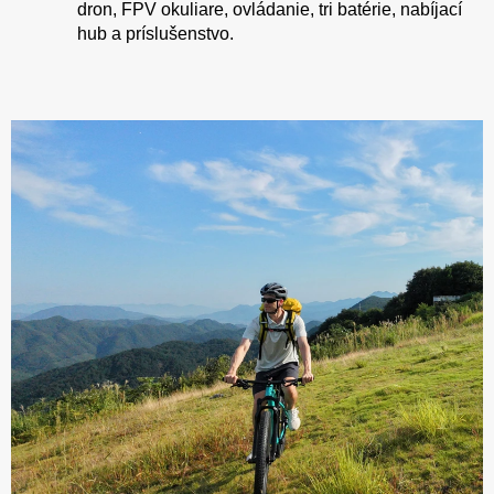
dron, FPV okuliare, ovládanie, tri batérie, nabíjací
hub a príslušenstvo.