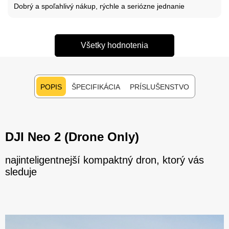
Dobrý a spoľahlivý nákup, rýchle a seriózne jednanie
Všetky hodnotenia
POPIS
ŠPECIFIKÁCIA
PRÍSLUŠENSTVO
DJI Neo 2 (Drone Only)
najinteligentnejší kompaktný dron, ktorý vás
sleduje