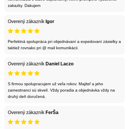
zakazky. Dakujem
Overený zákazník
Igor
Perfektná spolupráca pri objednávaní a expedovaní zásielky a
taktiež rovnako pri @ mail komunikácii.
Overený zákazník
Daniel Laczo
S firmou spolupracujem už veľa rokov. Majiteľ a jeho
zamestnanci sú skvelí. Vždy poradia a objednávka vždy na
druhý deň doručená.
Overený zákazník
FerŠa