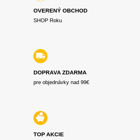
OVERENÝ OBCHOD
SHOP Roku
DOPRAVA ZDARMA
pre objednávky nad 99€
TOP AKCIE