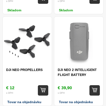
s DPH
s DPH
Skladom
Skladom
DJI NEO PROPELLERS
DJI NEO 2 INTELLIGENT
FLIGHT BATTERY
€ 12
€ 39,90
s DPH
s DPH
Tovar na objednávku
Tovar na objednávku