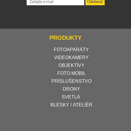
Odoberať
PRODUKTY
FOTOAPARÁTY
VIDEOKAMERY
OBJEKTÍVY
FOTO MOBIL
PRÍSLUŠENSTVO
DRONY
SVETLÁ
BLESKY / ATELIÉR