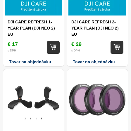
DJI CARE REFRESH 1-
DJI CARE REFRESH 2-
YEAR PLAN (DJI NEO 2)
YEAR PLAN (DJI NEO 2)
EU
EU
€ 17
€ 29
s DPH
s DPH
Tovar na objednávku
Tovar na objednávku