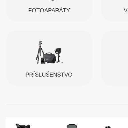
FOTOAPARÁTY
V
PRÍSLUŠENSTVO