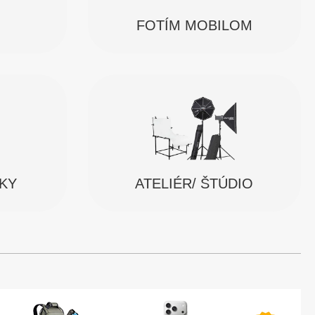
FOTÍM MOBILOM
SKY
ATELIÉR/ ŠTÚDIO