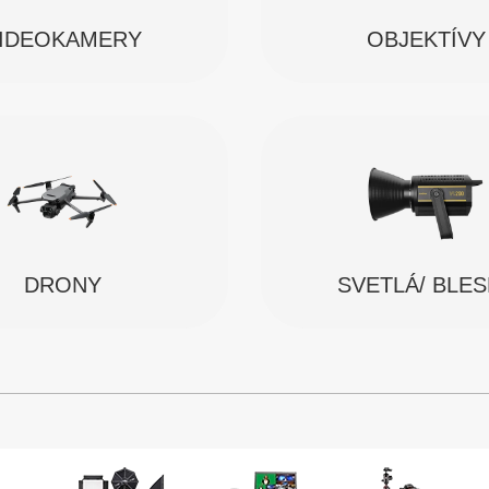
IDEOKAMERY
OBJEKTÍVY
SVETLÁ/ BLE
DRONY