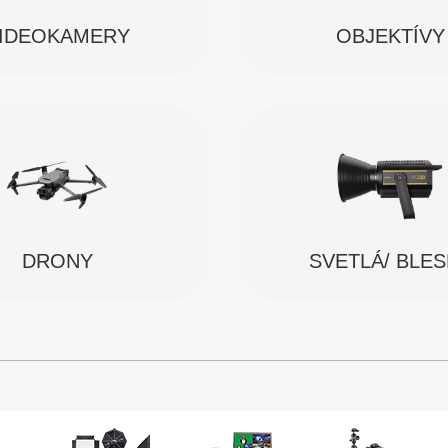
IDEOKAMERY
OBJEKTÍVY
SVETLÁ/ BLE
DRONY