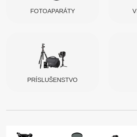
FOTOAPARÁTY
V
PRÍSLUŠENSTVO