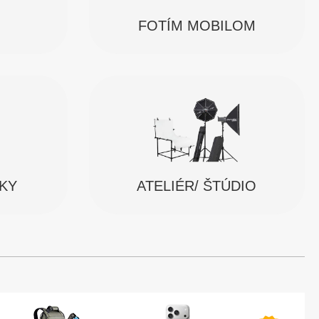
FOTÍM MOBILOM
SKY
ATELIÉR/ ŠTÚDIO