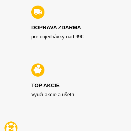
DOPRAVA ZDARMA
pre objednávky nad 99€
TOP AKCIE
Využi akcie a ušetri