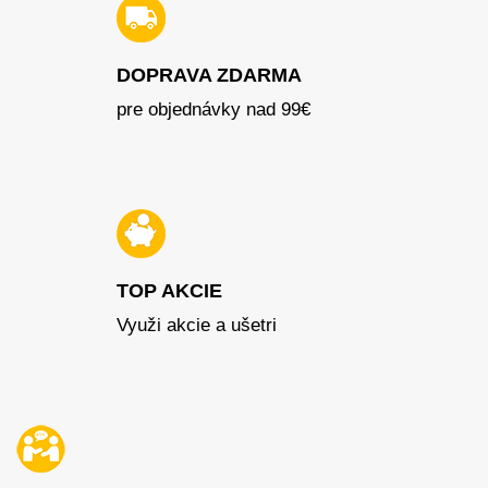
DOPRAVA ZDARMA
pre objednávky nad 99€
TOP AKCIE
Využi akcie a ušetri