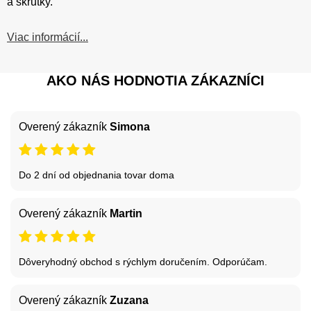
a skrutky.
Viac informácií...
AKO NÁS HODNOTIA ZÁKAZNÍCI
Overený zákazník
Simona
Do 2 dní od objednania tovar doma
Overený zákazník
Martin
Dôveryhodný obchod s rýchlym doručením. Odporúčam.
Overený zákazník
Zuzana