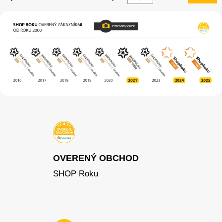
OVERENÝ OBCHOD
SHOP Roku