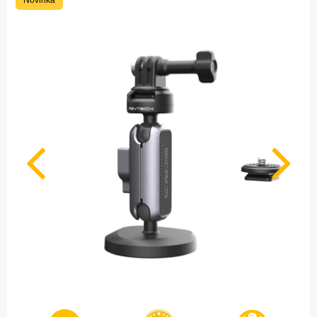
Novinka