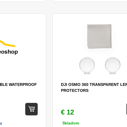
SIBLE WATERPROOF
DJI OSMO 360 TRANSPARENT LE
PROTECTORS
€ 12
u
Skladom