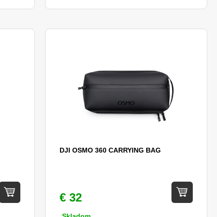
DJI OSMO 360 CARRYING BAG
€ 32
Skladom