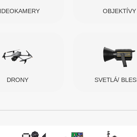
IDEOKAMERY
OBJEKTÍVY
SVETLÁ/ BLE
DRONY