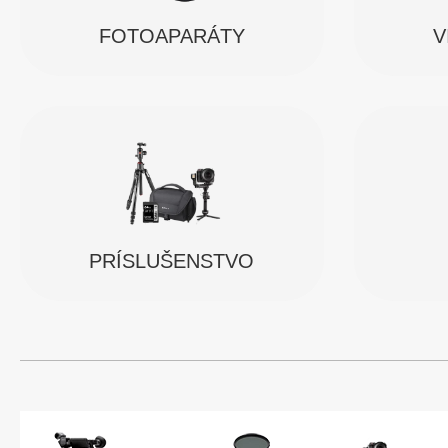
FOTOAPARÁTY
V
PRÍSLUŠENSTVO