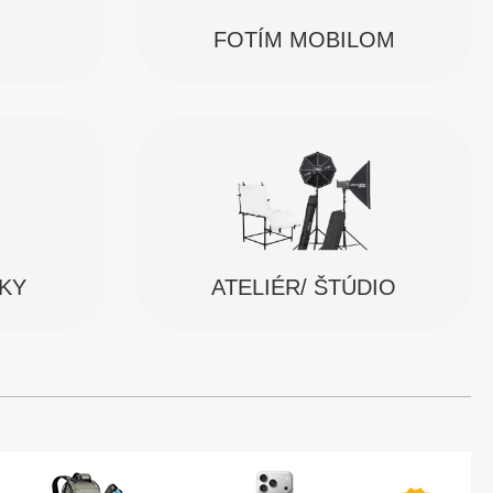
FOTÍM MOBILOM
SKY
ATELIÉR/ ŠTÚDIO