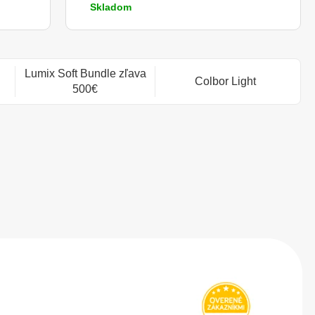
Skladom
Lumix Soft Bundle zľava
Colbor Light
500€