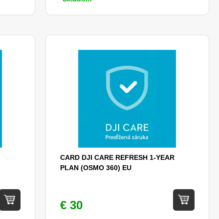
CARD DJI CARE REFRESH 1-YEAR
PLAN (OSMO 360) EU
€ 30