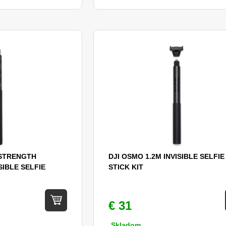
-STRENGTH
DJI OSMO 1.2M INVISIBLE SELFIE
SIBLE SELFIE
STICK KIT
€ 31
Skladom