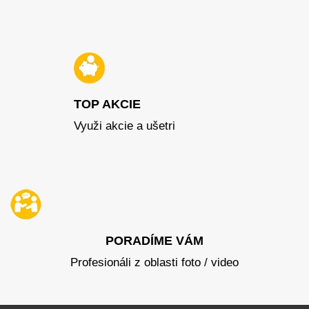
TOP AKCIE
Využi akcie a ušetri
PORADÍME VÁM
Profesionáli z oblasti foto / video