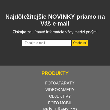
Najdôležitejšie NOVINKY priamo na
Váš e-mail
Získajte zaujímavé informácie vždy medzi prvými
Odoberať
PRODUKTY
FOTOAPARÁTY
VIDEOKAMERY
OBJEKTÍVY
FOTO MOBIL
PRÍSLUŠENSTVO