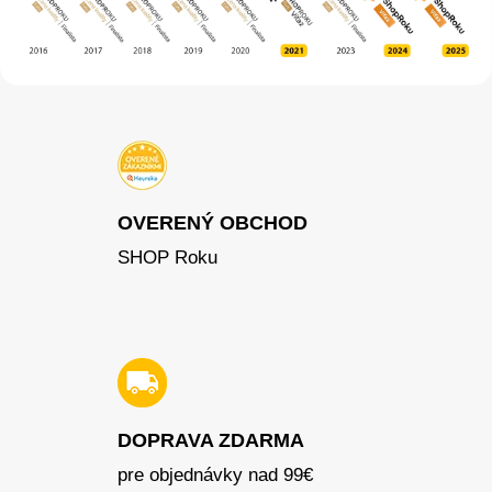
OVERENÝ OBCHOD
SHOP Roku
DOPRAVA ZDARMA
pre objednávky nad 99€