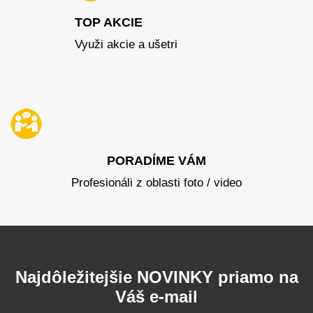
TOP AKCIE
Využi akcie a ušetri
PORADÍME VÁM
Profesionáli z oblasti foto / video
Najdôležitejšie NOVINKY priamo na
Váš e-mail