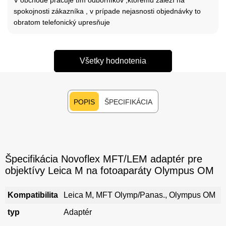
spokojnosti zákazníka , v prípade nejasnosti objednávky to
obratom telefonický upresňuje
Všetky hodnotenia
POPIS
ŠPECIFIKÁCIA
Špecifikácia Novoflex MFT/LEM adaptér pre
objektívy Leica M na fotoaparáty Olympus OM
Kompatibilita
Leica M, MFT Olymp/Panas., Olympus OM
typ
Adaptér