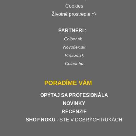
Cookies
Životné prostredie 🌱
PARTNERI :
Colbor.sk
Novoflex.sk
Photon.sk
Colbor.hu
PORADÍME VÁM
OPÝTAJ SA PROFESIONÁLA
NOVINKY
RECENZIE
SHOP ROKU
- STE V DOBRÝCH RUKÁCH