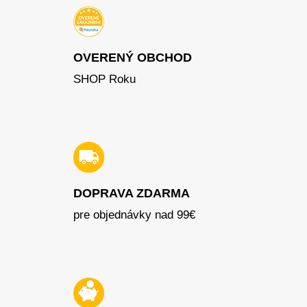
OVERENÝ OBCHOD
SHOP Roku
DOPRAVA ZDARMA
pre objednávky nad 99€