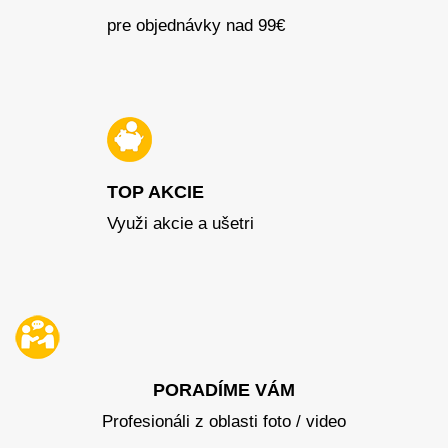
pre objednávky nad 99€
TOP AKCIE
Využi akcie a ušetri
PORADÍME VÁM
Profesionáli z oblasti foto / video