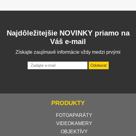
Najdôležitejšie NOVINKY priamo na
Váš e-mail
Získajte zaujímavé informácie vždy medzi prvými
Odoberať
PRODUKTY
FOTOAPARÁTY
VIDEOKAMERY
OBJEKTÍVY