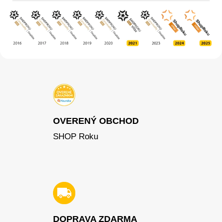
OVERENÝ OBCHOD
SHOP Roku
DOPRAVA ZDARMA