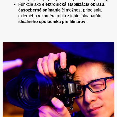
Funkcie ako
elektronická stabilizácia obrazu
,
časozberné snímanie
či možnosť pripojenia
externého rekordéra robia z tohto fotoaparátu
ideálneho spoločníka pre filmárov
.