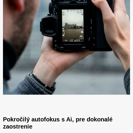
Pokročilý autofokus s Ai, pre dokonalé
zaostrenie