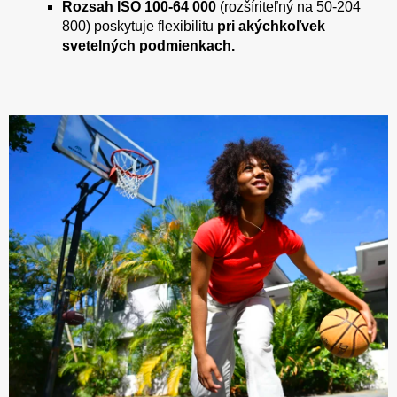
Rozsah ISO 100-64 000
(rozšíriteľný na 50-204
800) poskytuje flexibilitu
pri akýchkoľvek
svetelných podmienkach.