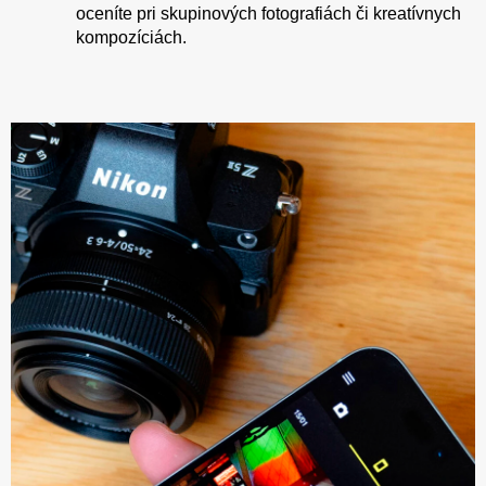
oceníte pri skupinových fotografiách či kreatívnych
kompozíciách.