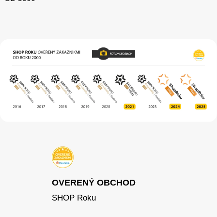
OVERENÝ OBCHOD
SHOP Roku