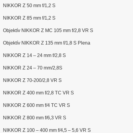
NIKKOR Z 50 mm f/1,2 S
NIKKOR Z 85 mm f/1,2 S
Objektív NIKKOR Z MC 105 mm f/2,8 VR S
Objektív NIKKOR Z 135 mm f/1,8 S Plena
NIKKOR Z 14 – 24 mm f/2,8 S
NIKKOR Z 24 – 70 mm/2,8S
NIKKOR Z 70-200/2,8 VR S
NIKKOR Z 400 mm f/2,8 TC VR S
NIKKOR Z 600 mm f/4 TC VR S
NIKKOR Z 800 mm f/6,3 VR S
NIKKOR Z 100 – 400 mm f/4,5 – 5,6 VR S