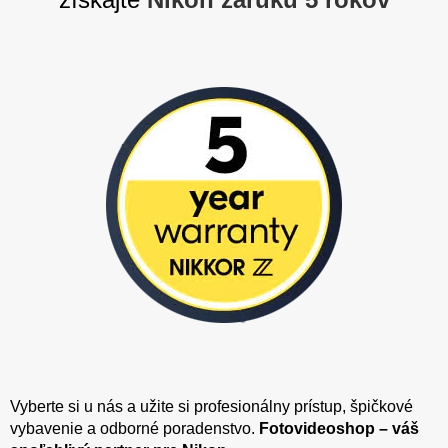
Vyberte si u nás a užite si profesionálny prístup, špičkové
vybavenie a odborné poradenstvo.
Fotovideoshop – váš