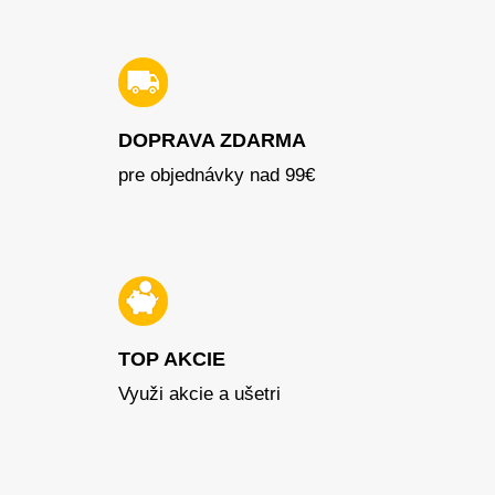
DOPRAVA ZDARMA
pre objednávky nad 99€
TOP AKCIE
Využi akcie a ušetri