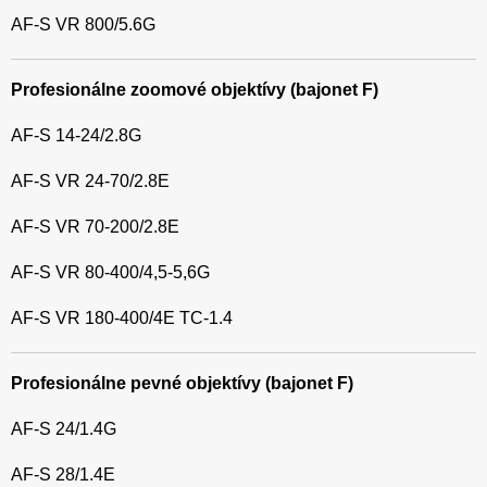
AF-S VR 800/5.6G
Profesionálne zoomové objektívy (bajonet F)
AF-S 14-24/2.8G
AF-S VR 24-70/2.8E
AF-S VR 70-200/2.8E
AF-S VR 80-400/4,5-5,6G
AF-S VR 180-400/4E TC-1.4
Profesionálne pevné objektívy (bajonet F)
AF-S 24/1.4G
AF-S 28/1.4E