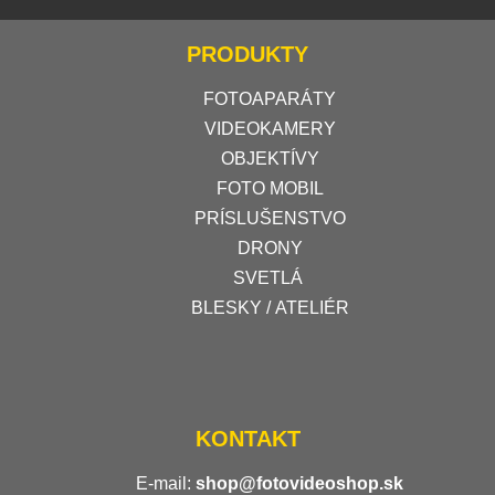
PRODUKTY
FOTOAPARÁTY
VIDEOKAMERY
OBJEKTÍVY
FOTO MOBIL
PRÍSLUŠENSTVO
DRONY
SVETLÁ
BLESKY / ATELIÉR
KONTAKT
E-mail:
shop@fotovideoshop.sk