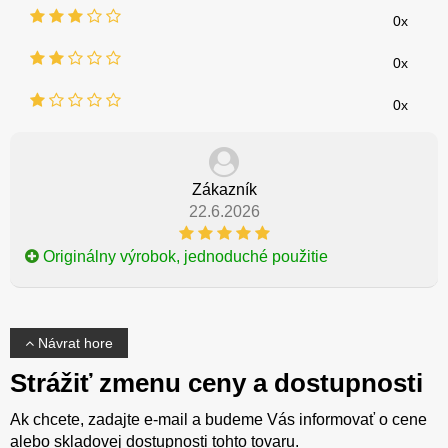
0x
0x
0x
Zákazník
22.6.2026
Originálny výrobok, jednoduché použitie
Návrat hore
Strážiť zmenu ceny a dostupnosti
Ak chcete, zadajte e-mail a budeme Vás informovať o cene
alebo skladovej dostupnosti tohto tovaru.