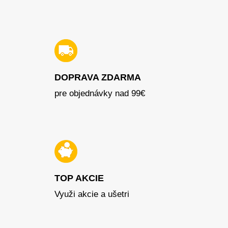
DOPRAVA ZDARMA
pre objednávky nad 99€
TOP AKCIE
Využi akcie a ušetri