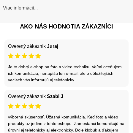
Viac informácií...
AKO NÁS HODNOTIA ZÁKAZNÍCI
Overený zákazník
Juraj
Je to dobrý e-shop na foto a video techniku. Veľmi oceňujem
ich komunikáciu, nenapíšu len e-mail, ale o dôležitejších
veciach vás informujú aj telefonicky.
Overený zákazník
Szabi J
výborná skúsenosť. Úžasná komunikácia. Keď foto a video
produkty uz jedine z tohto eshopu. Zamestanci komunikujú na
úrovni aj telefonicky aj elektronicky. Dole klobúk a ďakujem