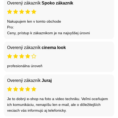
Overený zákazník
Spoko zákaznik
Nakupujem len v tomto obchode
Pro:
Ceny, prístup k zákaznikom je na najvyššej úrovni
Overený zákazník
cinema look
profesionálna úroveň
Overený zákazník
Juraj
Je to dobrý e-shop na foto a video techniku. Veľmi oceňujem
ich komunikáciu, nenapíšu len e-mail, ale o dôležitejších
veciach vás informujú aj telefonicky.