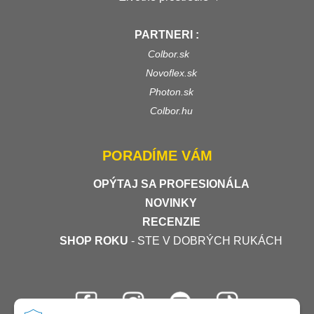
PARTNERI :
Colbor.sk
Novoflex.sk
Photon.sk
Colbor.hu
PORADÍME VÁM
OPÝTAJ SA PROFESIONÁLA
NOVINKY
RECENZIE
SHOP ROKU
- STE V DOBRÝCH RUKÁCH