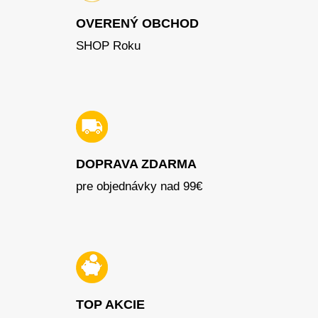
OVERENÝ OBCHOD
SHOP Roku
DOPRAVA ZDARMA
pre objednávky nad 99€
TOP AKCIE