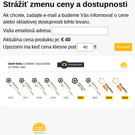
Strážiť zmenu ceny a dostupnosti
Ak chcete, zadajte e-mail a budeme Vás informovať o cene
alebo skladovej dostupnosti tohto tovaru.
Vaša emailová adresa
Aktuálna cena produktu je:
€ 40
Upozorni ma keď cena klesne pod
€
Nastaviť