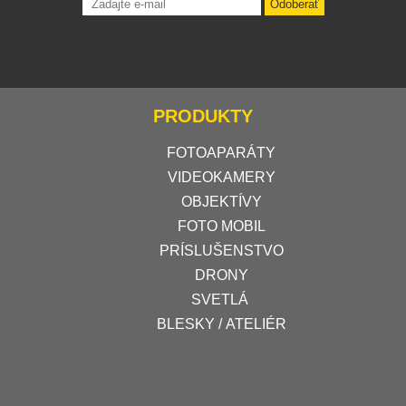
Odoberať
PRODUKTY
FOTOAPARÁTY
VIDEOKAMERY
OBJEKTÍVY
FOTO MOBIL
PRÍSLUŠENSTVO
DRONY
SVETLÁ
BLESKY / ATELIÉR