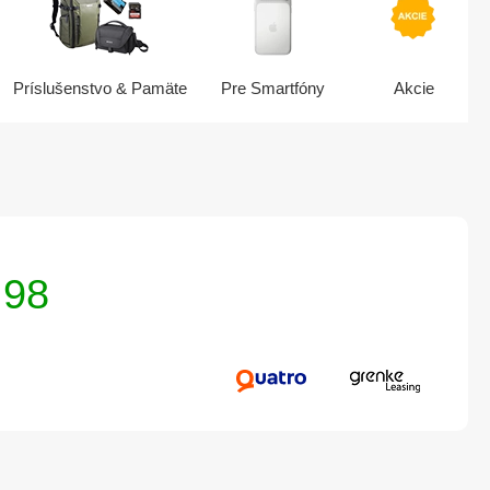
Príslušenstvo & Pamäte
Pre Smartfóny
Akcie
,98