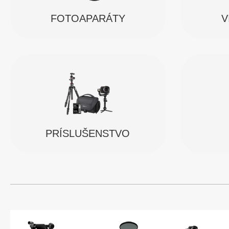
FOTOAPARÁTY
V
PRÍSLUŠENSTVO