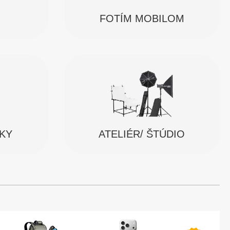
FOTÍM MOBILOM
SKY
ATELIÉR/ ŠTÚDIO