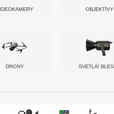
IDEOKAMERY
OBJEKTÍVY
SVETLÁ/ BLE
DRONY