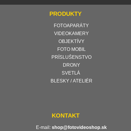
PRODUKTY
FOTOAPARÁTY
VIDEOKAMERY
OBJEKTÍVY
FOTO MOBIL
PRÍSLUŠENSTVO
DRONY
SVETLÁ
BLESKY / ATELIÉR
KONTAKT
E-mail:
shop@fotovideoshop.sk