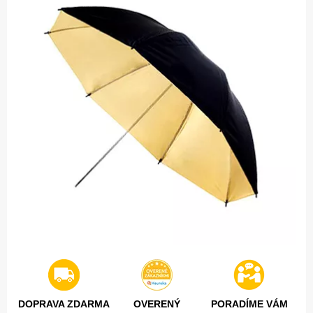
DOPRAVA ZDARMA
OVERENÝ
PORADÍME VÁM