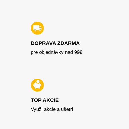
DOPRAVA ZDARMA
pre objednávky nad 99€
TOP AKCIE
Využi akcie a ušetri