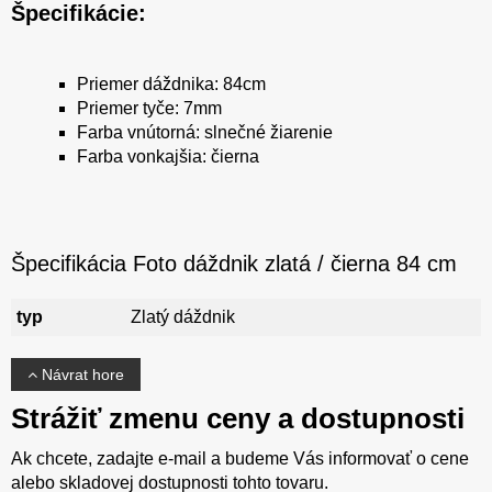
Špecifikácie:
Priemer dáždnika: 84cm
Priemer tyče: 7mm
Farba vnútorná: slnečné žiarenie
Farba vonkajšia: čierna
Špecifikácia Foto dáždnik zlatá / čierna 84 cm
typ
Zlatý dáždnik
Návrat hore
Strážiť zmenu ceny a dostupnosti
Ak chcete, zadajte e-mail a budeme Vás informovať o cene
alebo skladovej dostupnosti tohto tovaru.