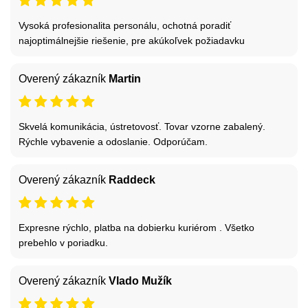
Vysoká profesionalita personálu, ochotná poradiť
najoptimálnejšie riešenie, pre akúkoľvek požiadavku
Overený zákazník
Martin
Skvelá komunikácia, ústretovosť. Tovar vzorne zabalený.
Rýchle vybavenie a odoslanie. Odporúčam.
Overený zákazník
Raddeck
Expresne rýchlo, platba na dobierku kuriérom . Všetko
prebehlo v poriadku.
Overený zákazník
Vlado Mužík