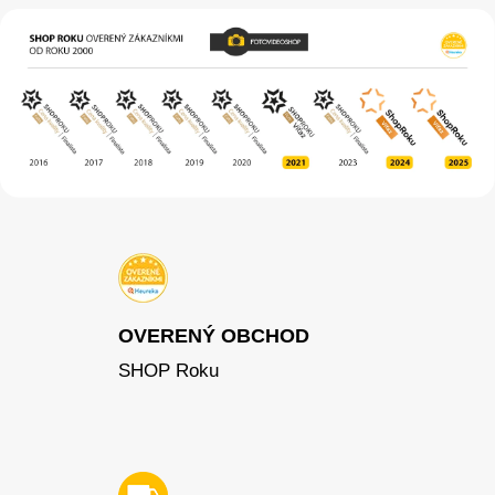
OVERENÝ OBCHOD
SHOP Roku