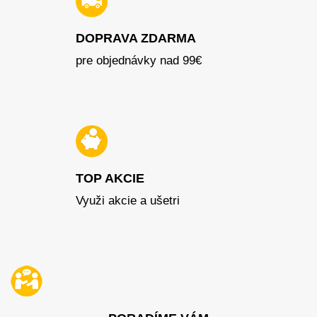
DOPRAVA ZDARMA
pre objednávky nad 99€
TOP AKCIE
Využi akcie a ušetri