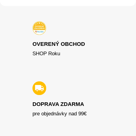
OVERENÝ OBCHOD
SHOP Roku
DOPRAVA ZDARMA
pre objednávky nad 99€