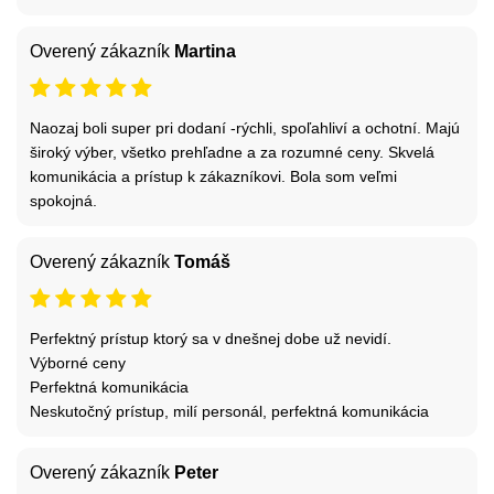
Overený zákazník
Martina
Naozaj boli super pri dodaní -rýchli, spoľahliví a ochotní. Majú
široký výber, všetko prehľadne a za rozumné ceny. Skvelá
komunikácia a prístup k zákazníkovi. Bola som veľmi
spokojná.
Overený zákazník
Tomáš
Perfektný prístup ktorý sa v dnešnej dobe už nevidí.
Výborné ceny
Perfektná komunikácia
Neskutočný prístup, milí personál, perfektná komunikácia
Overený zákazník
Peter