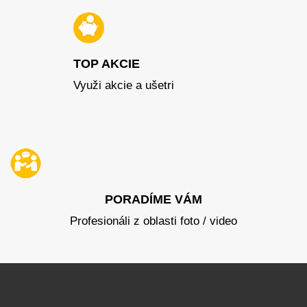
TOP AKCIE
Využi akcie a ušetri
PORADÍME VÁM
Profesionáli z oblasti foto / video