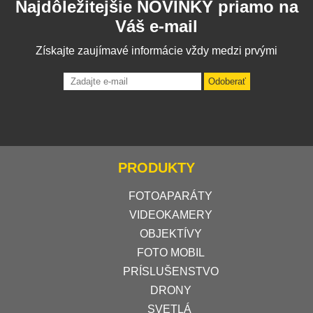
Najdôležitejšie NOVINKY priamo na
Váš e-mail
Získajte zaujímavé informácie vždy medzi prvými
Odoberať
PRODUKTY
FOTOAPARÁTY
VIDEOKAMERY
OBJEKTÍVY
FOTO MOBIL
PRÍSLUŠENSTVO
DRONY
SVETLÁ