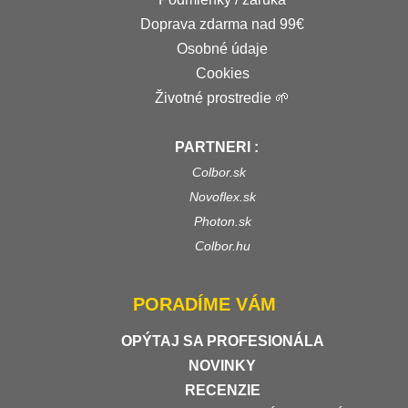
Doprava zdarma nad 99€
Osobné údaje
Cookies
Životné prostredie 🌱
PARTNERI :
Colbor.sk
Novoflex.sk
Photon.sk
Colbor.hu
PORADÍME VÁM
OPÝTAJ SA PROFESIONÁLA
NOVINKY
RECENZIE