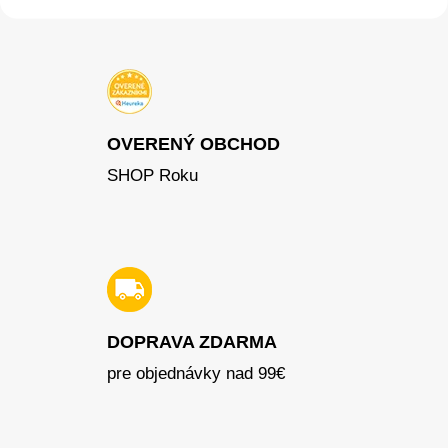
OVERENÝ OBCHOD
SHOP Roku
DOPRAVA ZDARMA
pre objednávky nad 99€