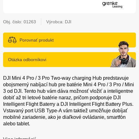
Obj. čislo:
01263
Výrobca: DJI
Porovnať produkt
Otázka odborníkovi
DJI Mini 4 Pro / 3 Pro Two-way charging Hub predstavuje
obojsmerný nabíjací hub pre batérie Mini 4 Pro / 3 Pro / Mini
3 od DJI. Tento hub vám dáva možnosť vložiť a inteligentne
dobiť až tri letové batérie naraz, pričom podporuje DJI
Intelligent Flight Baterry a DJI Intelligent Flight Battery Plus.
Vstavaný port USB Type-A vám taktiež umožňuje dobíjať
mobilné zariadenie, ako je diaľkové ovládanie, smartfón
alebo tablet.