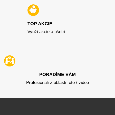
TOP AKCIE
Využi akcie a ušetri
PORADÍME VÁM
Profesionáli z oblasti foto / video