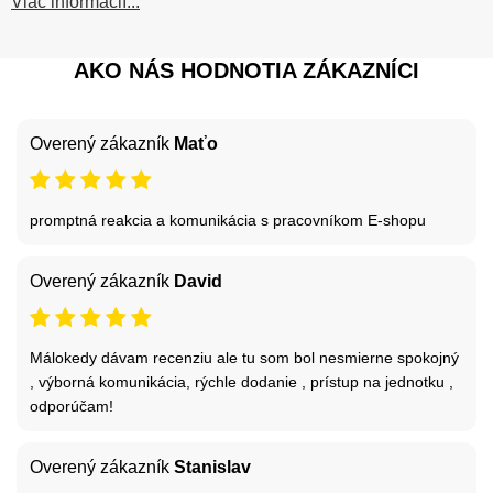
Viac informácií...
AKO NÁS HODNOTIA ZÁKAZNÍCI
Overený zákazník
Maťo
promptná reakcia a komunikácia s pracovníkom E-shopu
Overený zákazník
David
Málokedy dávam recenziu ale tu som bol nesmierne spokojný
, výborná komunikácia, rýchle dodanie , prístup na jednotku ,
odporúčam!
Overený zákazník
Stanislav