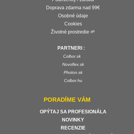
Doprava zdarma nad 99€
Osobné údaje
Cookies
Životné prostredie 🌱
PARTNERI :
Colbor.sk
Novoflex.sk
Photon.sk
Colbor.hu
PORADÍME VÁM
OPÝTAJ SA PROFESIONÁLA
NOVINKY
RECENZIE