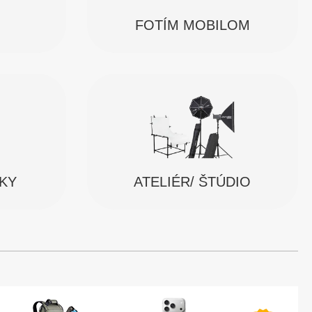
FOTÍM MOBILOM
SKY
ATELIÉR/ ŠTÚDIO