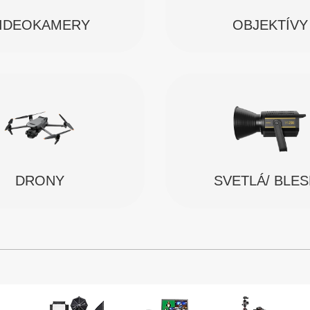
IDEOKAMERY
OBJEKTÍVY
SVETLÁ/ BLE
DRONY