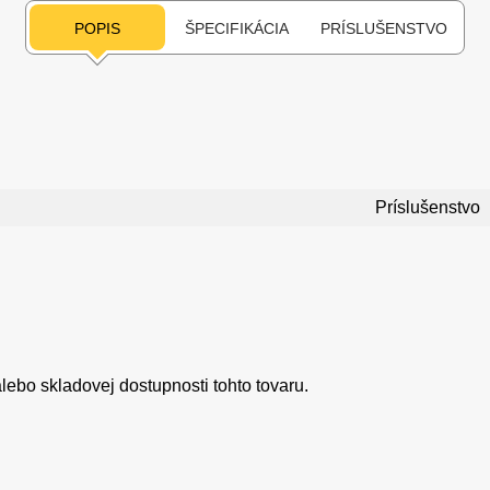
POPIS
ŠPECIFIKÁCIA
PRÍSLUŠENSTVO
Príslušenstvo
ebo skladovej dostupnosti tohto tovaru.