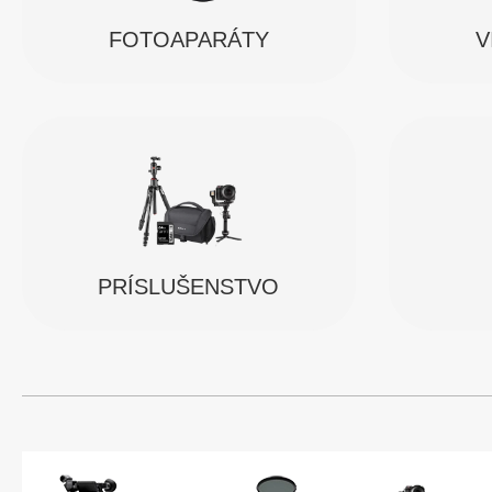
FOTOAPARÁTY
V
PRÍSLUŠENSTVO