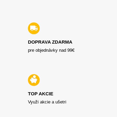
DOPRAVA ZDARMA
pre objednávky nad 99€
TOP AKCIE
Využi akcie a ušetri