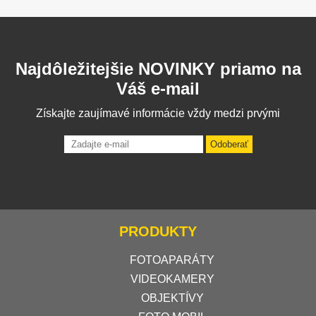
Najdôležitejšie NOVINKY priamo na
Váš e-mail
Získajte zaujímavé informácie vždy medzi prvými
Odoberať
PRODUKTY
FOTOAPARÁTY
VIDEOKAMERY
OBJEKTÍVY