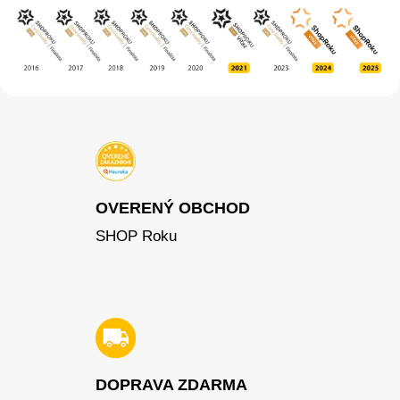
OVERENÝ OBCHOD
SHOP Roku
DOPRAVA ZDARMA