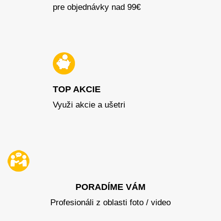
pre objednávky nad 99€
TOP AKCIE
Využi akcie a ušetri
PORADÍME VÁM
Profesionáli z oblasti foto / video