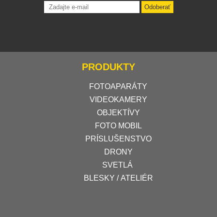
Odoberať
PRODUKTY
FOTOAPARÁTY
VIDEOKAMERY
OBJEKTÍVY
FOTO MOBIL
PRÍSLUŠENSTVO
DRONY
SVETLÁ
BLESKY / ATELIÉR