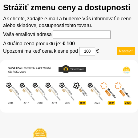
Strážiť zmenu ceny a dostupnosti
Ak chcete, zadajte e-mail a budeme Vás informovať o cene
alebo skladovej dostupnosti tohto tovaru.
Vaša emailová adresa
Aktuálna cena produktu je:
€ 100
Upozorni ma keď cena klesne pod
€
Nastaviť