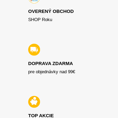
OVERENÝ OBCHOD
SHOP Roku
DOPRAVA ZDARMA
pre objednávky nad 99€
TOP AKCIE