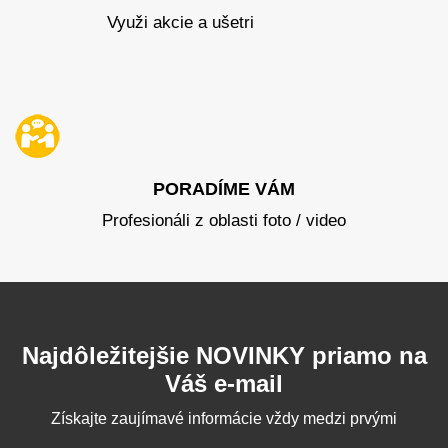
Využi akcie a ušetri
PORADÍME VÁM
Profesionáli z oblasti foto / video
Najdôležitejšie NOVINKY priamo na
Váš e-mail
Získajte zaujímavé informácie vždy medzi prvými