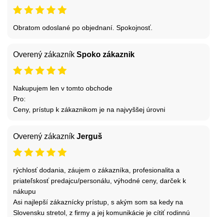
Obratom odoslané po objednaní. Spokojnosť.
Overený zákazník
Spoko zákaznik
Nakupujem len v tomto obchode
Pro:
Ceny, prístup k zákaznikom je na najvyššej úrovni
Overený zákazník
Jerguš
rýchlosť dodania, záujem o zákazníka, profesionalita a
priateľskosť predajcu/personálu, výhodné ceny, darček k
nákupu
Asi najlepší zákaznícky prístup, s akým som sa kedy na
Slovensku stretol, z firmy a jej komunikácie je cítiť rodinnú