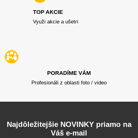
TOP AKCIE
Využi akcie a ušetri
PORADÍME VÁM
Profesionáli z oblasti foto / video
Najdôležitejšie NOVINKY priamo na
Váš e-mail