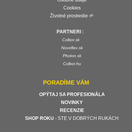
Cookies
Životné prostredie 🌱
PARTNERI :
Colbor.sk
Novoflex.sk
Photon.sk
Colbor.hu
PORADÍME VÁM
OPÝTAJ SA PROFESIONÁLA
NOVINKY
RECENZIE
SHOP ROKU
- STE V DOBRÝCH RUKÁCH