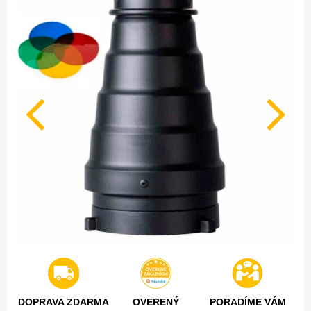
DOPRAVA ZDARMA
OVERENÝ
PORADÍME VÁM