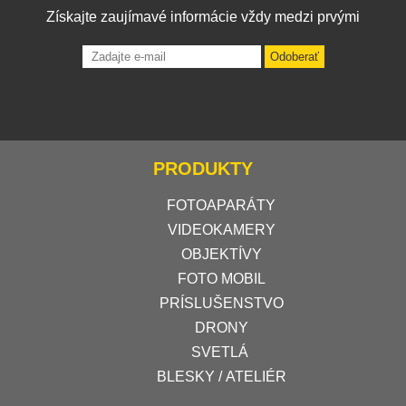
Získajte zaujímavé informácie vždy medzi prvými
Odoberať
PRODUKTY
FOTOAPARÁTY
VIDEOKAMERY
OBJEKTÍVY
FOTO MOBIL
PRÍSLUŠENSTVO
DRONY
SVETLÁ
BLESKY / ATELIÉR