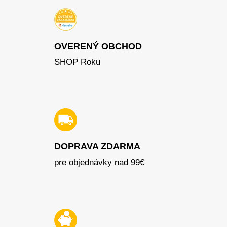
OVERENÝ OBCHOD
SHOP Roku
DOPRAVA ZDARMA
pre objednávky nad 99€