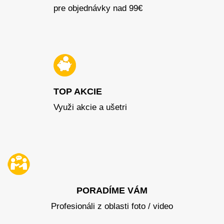
pre objednávky nad 99€
TOP AKCIE
Využi akcie a ušetri
PORADÍME VÁM
Profesionáli z oblasti foto / video