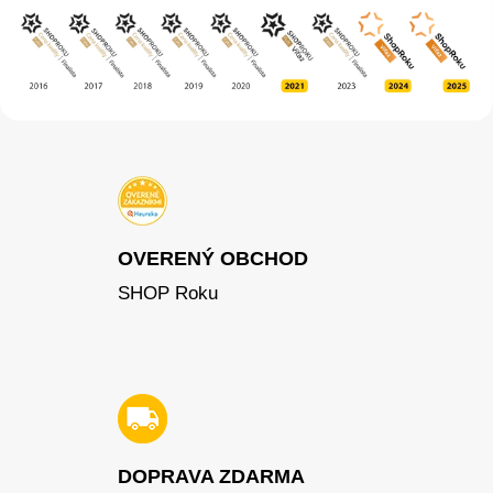
OVERENÝ OBCHOD
SHOP Roku
DOPRAVA ZDARMA