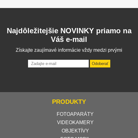
Najdôležitejšie NOVINKY priamo na
Váš e-mail
Získajte zaujímavé informácie vždy medzi prvými
Odoberať
PRODUKTY
FOTOAPARÁTY
VIDEOKAMERY
OBJEKTÍVY