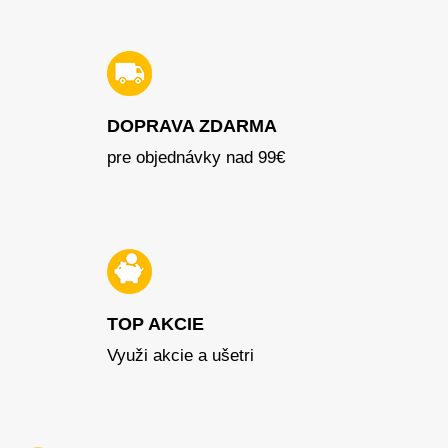
DOPRAVA ZDARMA
pre objednávky nad 99€
TOP AKCIE
Využi akcie a ušetri