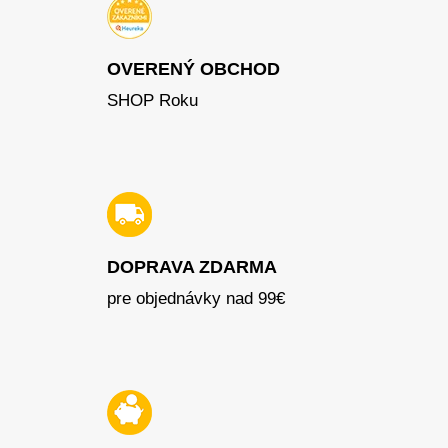
OVERENÝ OBCHOD
SHOP Roku
DOPRAVA ZDARMA
pre objednávky nad 99€