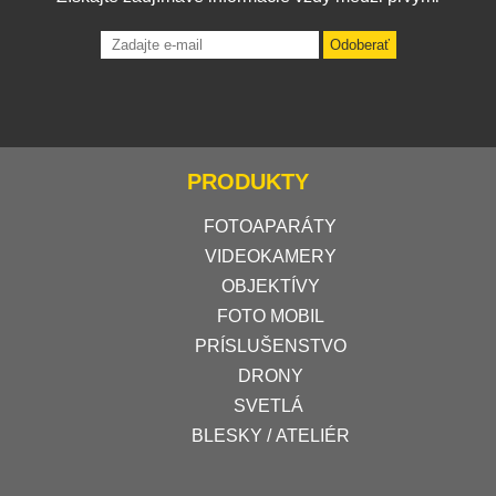
Odoberať
PRODUKTY
FOTOAPARÁTY
VIDEOKAMERY
OBJEKTÍVY
FOTO MOBIL
PRÍSLUŠENSTVO
DRONY
SVETLÁ
BLESKY / ATELIÉR