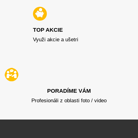
TOP AKCIE
Využi akcie a ušetri
PORADÍME VÁM
Profesionáli z oblasti foto / video