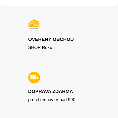
OVERENÝ OBCHOD
SHOP Roku
DOPRAVA ZDARMA
pre objednávky nad 99€