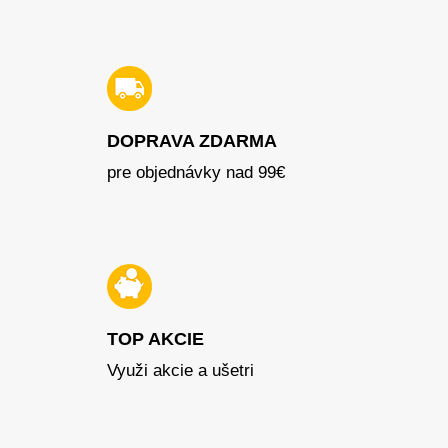
DOPRAVA ZDARMA
pre objednávky nad 99€
TOP AKCIE
Využi akcie a ušetri