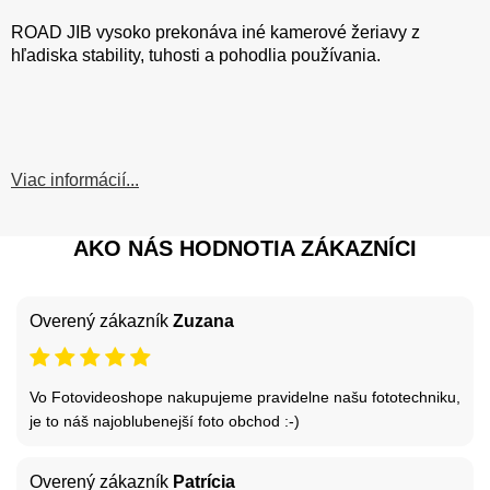
ROAD JIB vysoko prekonáva iné kamerové žeriavy z
hľadiska stability, tuhosti a pohodlia používania.
Viac informácií...
AKO NÁS HODNOTIA ZÁKAZNÍCI
Overený zákazník
Zuzana
Vo Fotovideoshope nakupujeme pravidelne našu fototechniku,
je to náš najoblubenejší foto obchod :-)
Overený zákazník
Patrícia