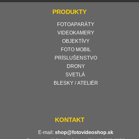
PRODUKTY
FOTOAPARÁTY
VIDEOKAMERY
OBJEKTÍVY
FOTO MOBIL
PRÍSLUŠENSTVO
DRONY
SVETLÁ
BLESKY / ATELIÉR
KONTAKT
E-mail:
shop@fotovideoshop.sk