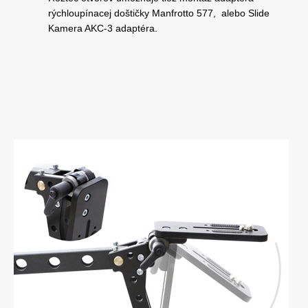
rýchloupínacej doštičky Manfrotto 577, alebo Slide
Kamera AKC-3 adaptéra.