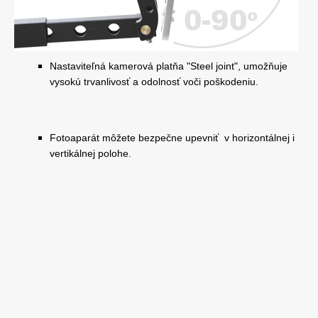
Nastaviteľná kamerová platňa "Steel joint", umožňuje
vysokú trvanlivosť a odolnosť voči poškodeniu.
Fotoaparát môžete bezpečne upevniť v horizontálnej i
vertikálnej polohe.