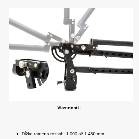
Vlastnosti :
Dĺžka ramena rozsah: 1.000 až 1.450 mm