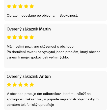
Obratom odoslané po objednaní. Spokojnosť.
Overený zákazník
Martin
Mám veľmi pozitívnu skúsenosť s obchodom.
Po doručení tovaru sa vyskytol jeden problém, ktorý obchod
vyriešil k mojej spokojnosti veľmi rýchlo.
Overený zákazník
Anton
V obchode pracuje tím odborníkov ,ktorému záleží na
spokojnosti zákazníka , v prípade nejasnosti objednávky to
obratom telefonický upresňuje