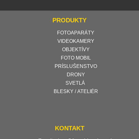
PRODUKTY
FOTOAPARÁTY
VIDEOKAMERY
OBJEKTÍVY
FOTO MOBIL
PRÍSLUŠENSTVO
DRONY
SVETLÁ
BLESKY / ATELIÉR
KONTAKT