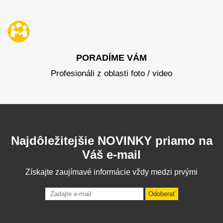
PORADÍME VÁM
Profesionáli z oblasti foto / video
Najdôležitejšie NOVINKY priamo na
Váš e-mail
Získajte zaujímavé informácie vždy medzi prvými
Odoberať