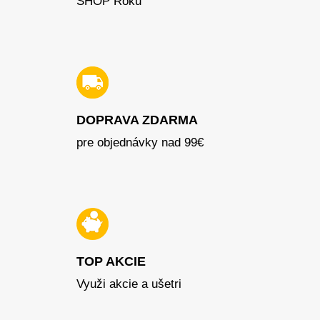
SHOP Roku
DOPRAVA ZDARMA
pre objednávky nad 99€
TOP AKCIE
Využi akcie a ušetri