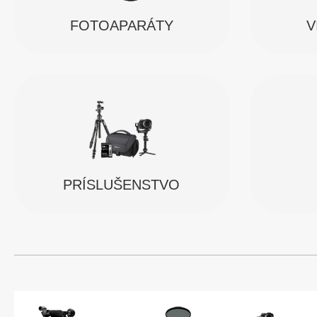
FOTOAPARÁTY
V
PRÍSLUŠENSTVO