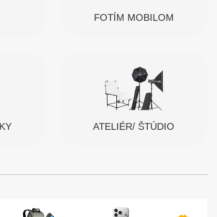
FOTÍM MOBILOM
SKY
ATELIÉR/ ŠTÚDIO