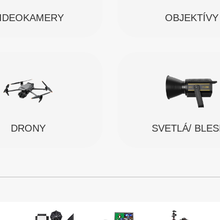
IDEOKAMERY
OBJEKTÍVY
SVETLÁ/ BLE
DRONY