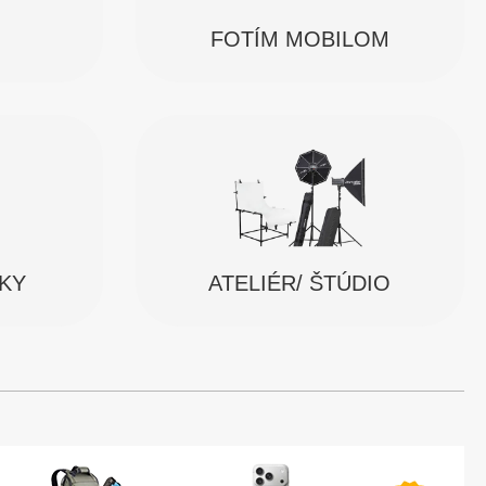
FOTÍM MOBILOM
SKY
ATELIÉR/ ŠTÚDIO