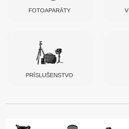
FOTOAPARÁTY
V
PRÍSLUŠENSTVO