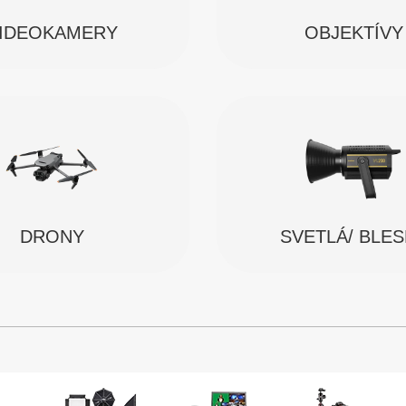
IDEOKAMERY
OBJEKTÍVY
SVETLÁ/ BLE
DRONY