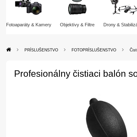
Fotoaparáty & Kamery
Objektívy & Filtre
Drony & Stabiliz
PRÍSLUŠENSTVO
FOTOPRÍSLUŠENSTVO
Čist
Profesionálny čistiaci balón s