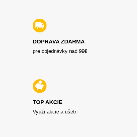
DOPRAVA ZDARMA
pre objednávky nad 99€
TOP AKCIE
Využi akcie a ušetri