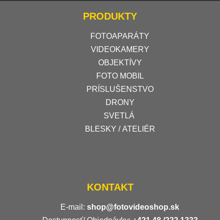
PRODUKTY
FOTOAPARÁTY
VIDEOKAMERY
OBJEKTÍVY
FOTO MOBIL
PRÍSLUŠENSTVO
DRONY
SVETLÁ
BLESKY / ATELIÉR
KONTAKT
E-mail:
shop@fotovideoshop.sk