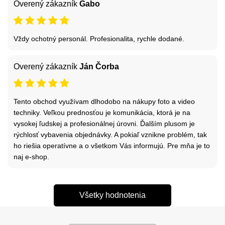
Overený zákazník
Gabo
Vždy ochotný personál. Profesionalita, rychle dodané.
Overený zákazník
Ján Čorba
Tento obchod využívam dlhodobo na nákupy foto a video
techniky. Veľkou prednosťou je komunikácia, ktorá je na
vysokej ľudskej a profesionálnej úrovni. Ďalším plusom je
rýchlosť vybavenia objednávky. A pokiaľ vznikne problém, tak
ho riešia operatívne a o všetkom Vás informujú. Pre mňa je to
naj e-shop.
Všetky hodnotenia