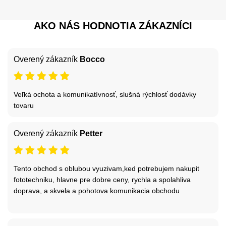
AKO NÁS HODNOTIA ZÁKAZNÍCI
Overený zákazník
Bocco
Veľká ochota a komunikatívnosť, slušná rýchlosť dodávky
tovaru
Overený zákazník
Petter
Tento obchod s oblubou vyuzivam,ked potrebujem nakupit
fototechniku, hlavne pre dobre ceny, rychla a spolahliva
doprava, a skvela a pohotova komunikacia obchodu