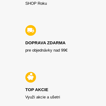
SHOP Roku
DOPRAVA ZDARMA
pre objednávky nad 99€
TOP AKCIE
Využi akcie a ušetri