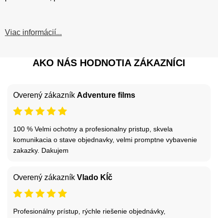
Viac informácií...
AKO NÁS HODNOTIA ZÁKAZNÍCI
Overený zákazník
Adventure films
100 % Velmi ochotny a profesionalny pristup, skvela
komunikacia o stave objednavky, velmi promptne vybavenie
zakazky. Dakujem
Overený zákazník
Vlado Kĺč
Profesionálny prístup, rýchle riešenie objednávky,