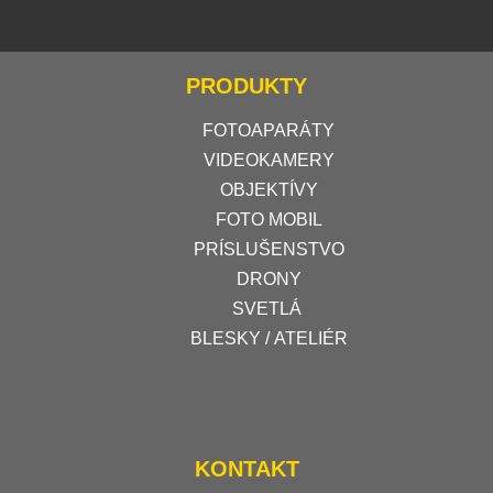
PRODUKTY
FOTOAPARÁTY
VIDEOKAMERY
OBJEKTÍVY
FOTO MOBIL
PRÍSLUŠENSTVO
DRONY
SVETLÁ
BLESKY / ATELIÉR
KONTAKT