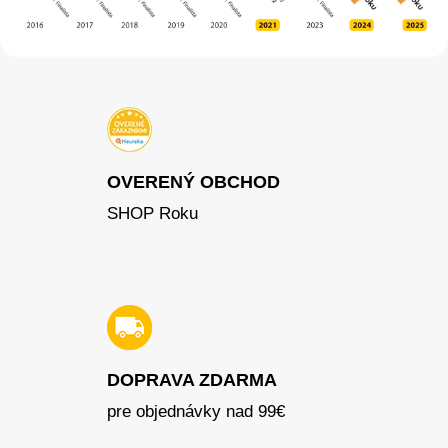
OVERENÝ OBCHOD
SHOP Roku
DOPRAVA ZDARMA
pre objednávky nad 99€