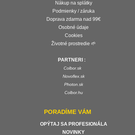
Nákup na splátky
Podmienky / záruka
Doprava zdarma nad 99€
Osobné údaje
Cookies
Životné prostredie 🌱
PARTNERI :
Colbor.sk
Novoflex.sk
Photon.sk
Colbor.hu
PORADÍME VÁM
OPÝTAJ SA PROFESIONÁLA
NOVINKY