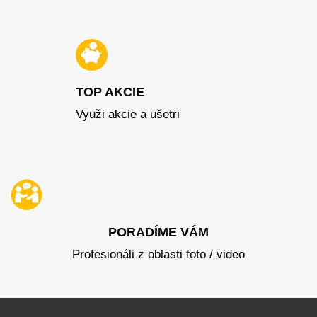
TOP AKCIE
Využi akcie a ušetri
PORADÍME VÁM
Profesionáli z oblasti foto / video