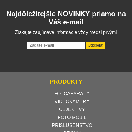
Najdôležitejšie NOVINKY priamo na
Váš e-mail
Získajte zaujímavé informácie vždy medzi prvými
Odoberať
PRODUKTY
FOTOAPARÁTY
VIDEOKAMERY
OBJEKTÍVY
FOTO MOBIL
PRÍSLUŠENSTVO