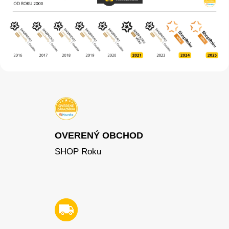
OVERENÝ OBCHOD
SHOP Roku