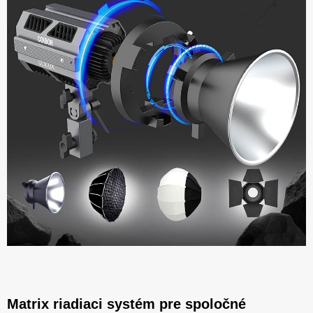
Matrix riadiaci systém pre spoločné