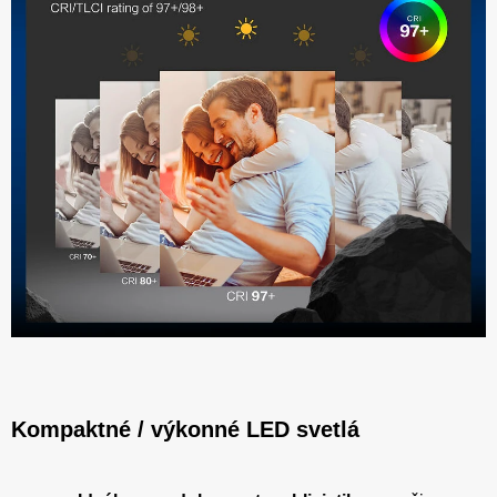
Kompaktné / výkonné LED svetlá