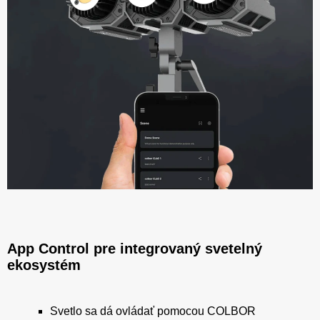
App Control pre integrovaný svetelný
ekosystém
Svetlo sa dá ovládať pomocou COLBOR