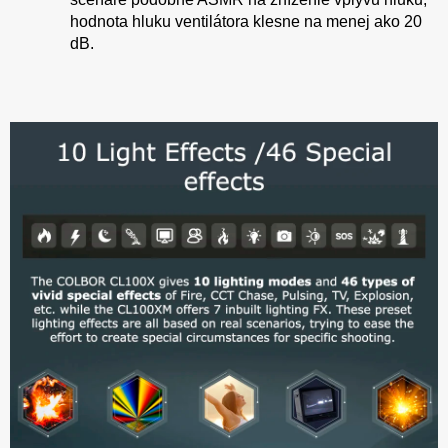
hodnota hluku ventilátora klesne na menej ako 20
dB.