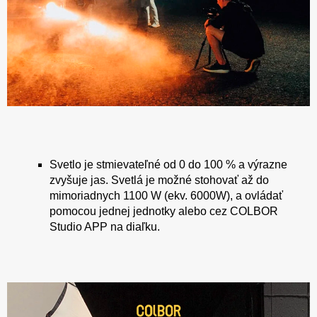
Svetlo je stmievateľné od 0 do 100 % a výrazne
zvyšuje jas. Svetlá je možné stohovať až do
mimoriadnych 1100 W (ekv. 6000W), a ovládať
pomocou jednej jednotky alebo cez COLBOR
Studio APP na diaľku.