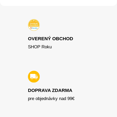
OVERENÝ OBCHOD
SHOP Roku
DOPRAVA ZDARMA
pre objednávky nad 99€