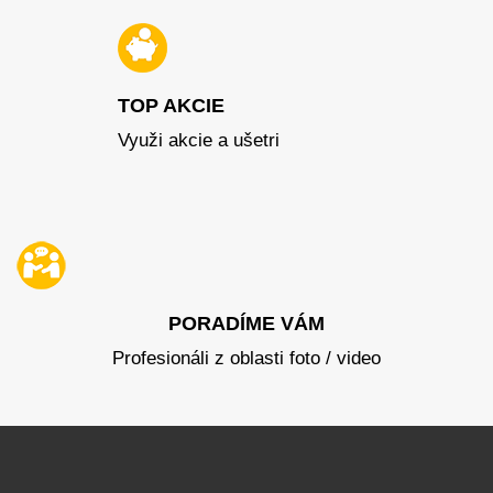
TOP AKCIE
Využi akcie a ušetri
PORADÍME VÁM
Profesionáli z oblasti foto / video