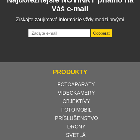
Váš e-mail
Získajte zaujímavé informácie vždy medzi prvými
Odoberať
PRODUKTY
FOTOAPARÁTY
VIDEOKAMERY
OBJEKTÍVY
FOTO MOBIL
PRÍSLUŠENSTVO
DRONY
SVETLÁ