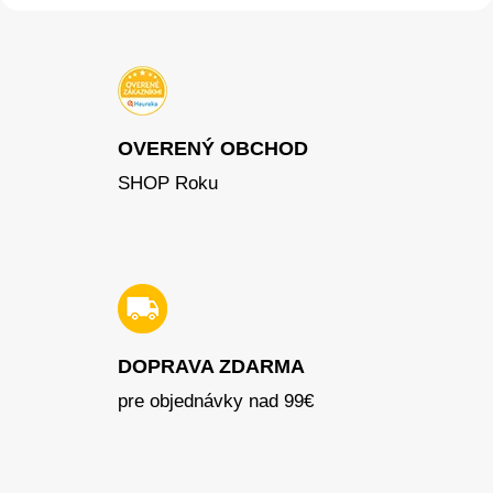
OVERENÝ OBCHOD
SHOP Roku
DOPRAVA ZDARMA
pre objednávky nad 99€