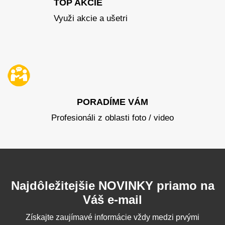
TOP AKCIE
Využi akcie a ušetri
PORADÍME VÁM
Profesionáli z oblasti foto / video
Najdôležitejšie NOVINKY priamo na
Váš e-mail
Získajte zaujímavé informácie vždy medzi prvými