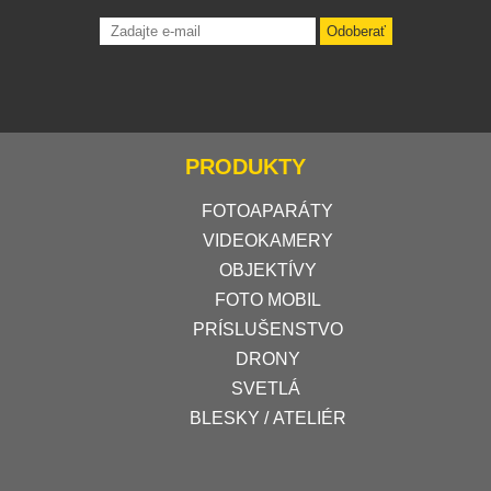
Odoberať
PRODUKTY
FOTOAPARÁTY
VIDEOKAMERY
OBJEKTÍVY
FOTO MOBIL
PRÍSLUŠENSTVO
DRONY
SVETLÁ
BLESKY / ATELIÉR