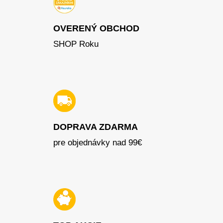
OVERENÝ OBCHOD
SHOP Roku
DOPRAVA ZDARMA
pre objednávky nad 99€