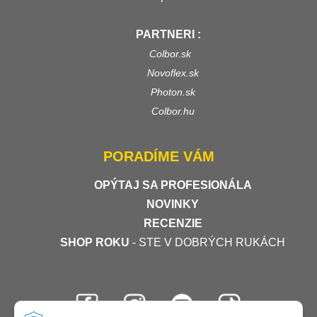
PARTNERI :
Colbor.sk
Novoflex.sk
Photon.sk
Colbor.hu
PORADÍME VÁM
OPÝTAJ SA PROFESIONÁLA
NOVINKY
RECENZIE
SHOP ROKU
- STE V DOBRÝCH RUKÁCH