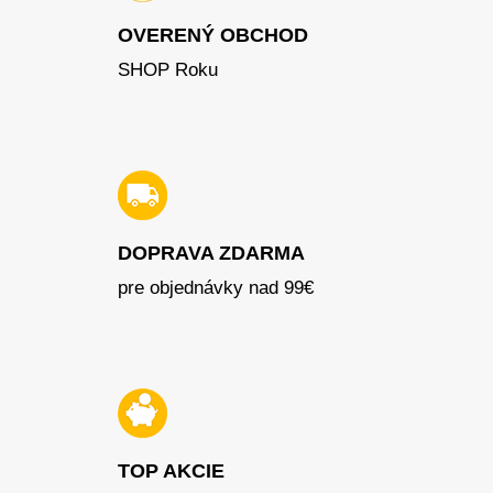
OVERENÝ OBCHOD
SHOP Roku
DOPRAVA ZDARMA
pre objednávky nad 99€
TOP AKCIE