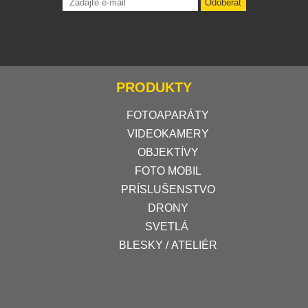
Odoberať
PRODUKTY
FOTOAPARÁTY
VIDEOKAMERY
OBJEKTÍVY
FOTO MOBIL
PRÍSLUŠENSTVO
DRONY
SVETLÁ
BLESKY / ATELIÉR