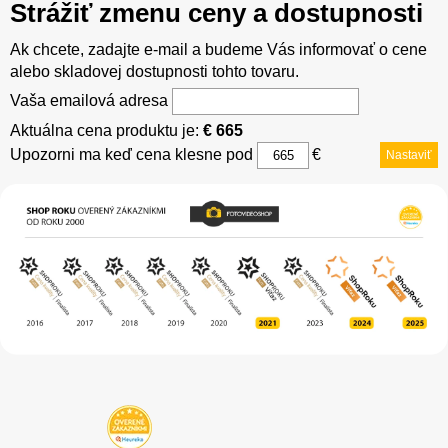
Strážiť zmenu ceny a dostupnosti
Ak chcete, zadajte e-mail a budeme Vás informovať o cene
alebo skladovej dostupnosti tohto tovaru.
Vaša emailová adresa
Aktuálna cena produktu je:
€ 665
Upozorni ma keď cena klesne pod
€
Nastaviť