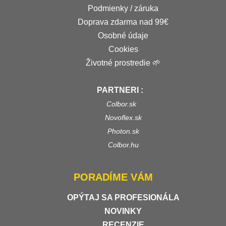
Podmienky / záruka
Doprava zdarma nad 99€
Osobné údaje
Cookies
Životné prostredie 🌱
PARTNERI :
Colbor.sk
Novoflex.sk
Photon.sk
Colbor.hu
PORADÍME VÁM
OPÝTAJ SA PROFESIONÁLA
NOVINKY
RECENZIE