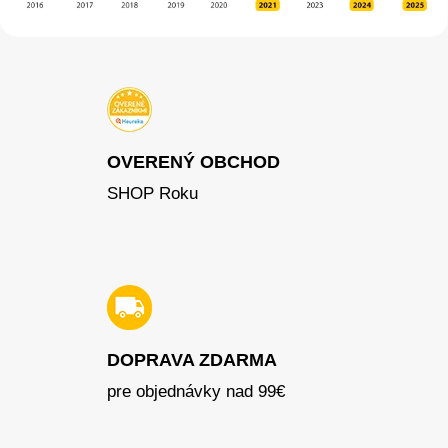
OVERENÝ OBCHOD
SHOP Roku
DOPRAVA ZDARMA
pre objednávky nad 99€