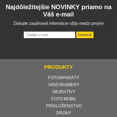
Najdôležitejšie NOVINKY priamo na
Váš e-mail
Získajte zaujímavé informácie vždy medzi prvými
Odoberať
PRODUKTY
FOTOAPARÁTY
VIDEOKAMERY
OBJEKTÍVY
FOTO MOBIL
PRÍSLUŠENSTVO
DRONY