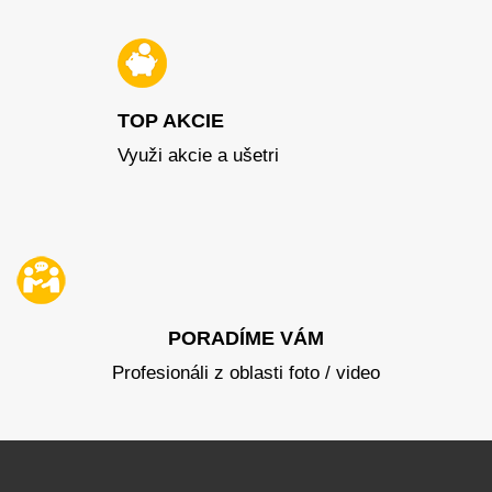
TOP AKCIE
Využi akcie a ušetri
PORADÍME VÁM
Profesionáli z oblasti foto / video