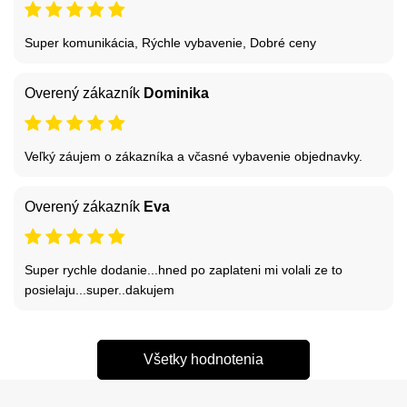
Super komunikácia, Rýchle vybavenie, Dobré ceny
Overený zákazník
Dominika
Veľký záujem o zákazníka a včasné vybavenie objednavky.
Overený zákazník
Eva
Super rychle dodanie...hned po zaplateni mi volali ze to
posielaju...super..dakujem
Všetky hodnotenia