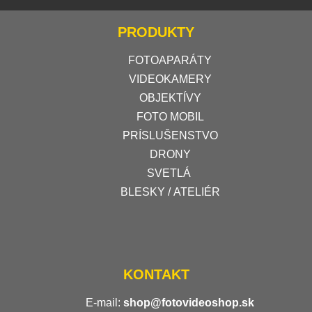
PRODUKTY
FOTOAPARÁTY
VIDEOKAMERY
OBJEKTÍVY
FOTO MOBIL
PRÍSLUŠENSTVO
DRONY
SVETLÁ
BLESKY / ATELIÉR
KONTAKT
E-mail:
shop@fotovideoshop.sk