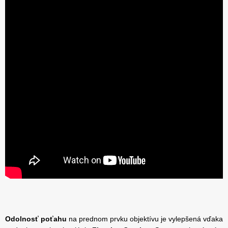
Odolnosť poťahu
na prednom prvku objektívu je vylepšená vďaka