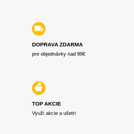
DOPRAVA ZDARMA
pre objednávky nad 99€
TOP AKCIE
Využi akcie a ušetri